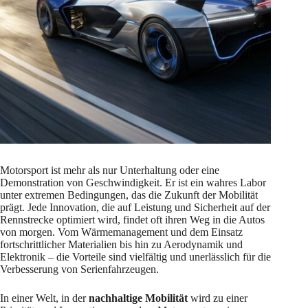
Motorsport ist mehr als nur Unterhaltung oder eine
Demonstration von Geschwindigkeit. Er ist ein wahres Labor
unter extremen Bedingungen, das die Zukunft der Mobilität
prägt. Jede Innovation, die auf Leistung und Sicherheit auf der
Rennstrecke optimiert wird, findet oft ihren Weg in die Autos
von morgen. Vom Wärmemanagement und dem Einsatz
fortschrittlicher Materialien bis hin zu Aerodynamik und
Elektronik – die Vorteile sind vielfältig und unerlässlich für die
Verbesserung von Serienfahrzeugen.
In einer Welt, in der
nachhaltige Mobilität
wird zu einer