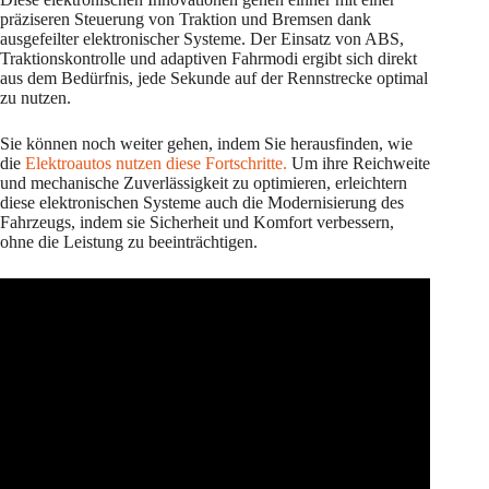
präziseren Steuerung von Traktion und Bremsen dank
ausgefeilter elektronischer Systeme. Der Einsatz von ABS,
Traktionskontrolle und adaptiven Fahrmodi ergibt sich direkt
aus dem Bedürfnis, jede Sekunde auf der Rennstrecke optimal
zu nutzen.
Sie können noch weiter gehen, indem Sie herausfinden, wie
die
Elektroautos nutzen diese Fortschritte.
Um ihre Reichweite
und mechanische Zuverlässigkeit zu optimieren, erleichtern
diese elektronischen Systeme auch die Modernisierung des
Fahrzeugs, indem sie Sicherheit und Komfort verbessern,
ohne die Leistung zu beeinträchtigen.