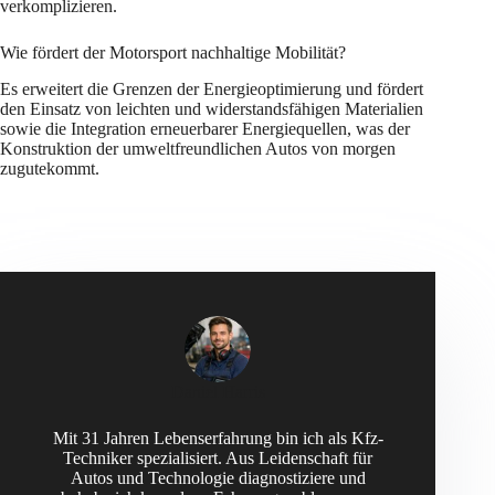
verkomplizieren.
Wie fördert der Motorsport nachhaltige Mobilität?
Es erweitert die Grenzen der Energieoptimierung und fördert
den Einsatz von leichten und widerstandsfähigen Materialien
sowie die Integration erneuerbarer Energiequellen, was der
Konstruktion der umweltfreundlichen Autos von morgen
zugutekommt.
Daniel Harris
Mit 31 Jahren Lebenserfahrung bin ich als Kfz-
Techniker spezialisiert. Aus Leidenschaft für
Autos und Technologie diagnostiziere und