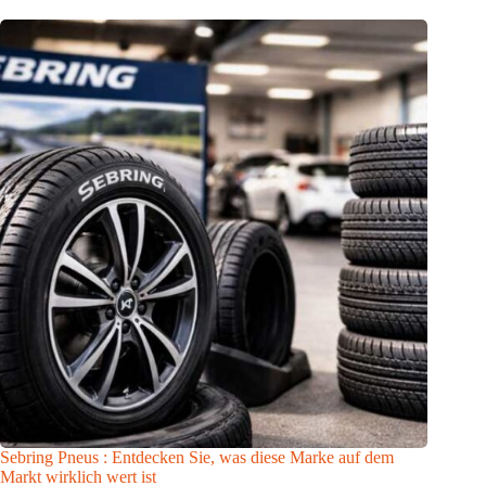
Sebring Pneus : Entdecken Sie, was diese Marke auf dem
Markt wirklich wert ist