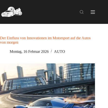
Zum
Inhalt
springen
Der Einfluss von Innovationen im Motorsport auf die Autos
von morgen
Montag, 16 Februar 2026
AUTO