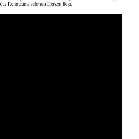
das Rennteams sehr am Herzen liegt.