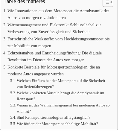
Table des matières
Wie Innovationen aus dem Motorsport die Aerodynamik der
Autos von morgen revolutionieren
Wärmemanagement und Elektronik: Schlüsselhebel zur
Verbesserung von Zuverlässigkeit und Sicherheit
Fortschrittliche Werkstoffe: vom Hochleistungsrennsport bis
zur Mobilität von morgen
Echtzeitanalyse und Entscheidungsfindung: Die digitale
Revolution im Dienste der Autos von morgen
Konkrete Beispiele für Motorsporttechnologien, die an
moderne Autos angepasst wurden
Welchen Einfluss hat der Motorsport auf die Sicherheit
von Serienfahrzeugen?
Welche konkreten Vorteile bringt die Aerodynamik im
Rennsport?
Warum ist das Wärmemanagement bei modernen Autos so
wichtig?
Sind Rennsporttechnologien alltagstauglich?
Wie fördert der Motorsport nachhaltige Mobilität?