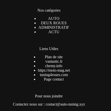
Nos catégories
AUTO
DEUX ROUES
ADMINISTRATIF
ACTU
Liens Utiles
Plan de site
vantastic.fr
chemy.info
https://moto-mag.net
tuning4roues.com
Page contact
Pour nous joindre
Contactez nous sur : contact@auto-tuning.xyz