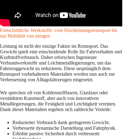
Fortschrittliche Werkstoffe: vom Hochleistungsrennsport bis
zur Mobilität von morgen
Leistung ist nicht der einzige Faktor im Rennsport. Das
Gewicht spielt eine entscheidende Rolle für Fahrverhalten und
Kraftstoffverbrauch. Daher erforschen Ingenieure
Verbundwerkstoffe und Leichtmetalllegierungen, um das
Fahrzeuggewicht zu reduzieren. Diese ursprünglich dem
Rennsport vorbehaltenen Materialien werden nun auch zur
Verbesserung von Alltagsfahrzeugen eingesetzt.
Wir sprechen oft von Kohlenstofffasern, Glasfaser oder
verstärktem Kunststoff, aber auch von innovativen
Metalllegierungen, die Festigkeit und Leichtigkeit vereinen.
Dank dieser Materialien ergeben sich zahlreiche Vorteile:
Reduzierter Verbrauch dank geringerem Gewicht.
Verbesserte dynamische Darstellung und Fahrphysik.
Erhöhte passive Sicherheit durch verbesserte