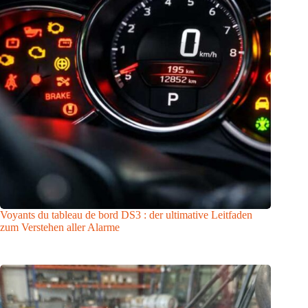
Voyants du tableau de bord DS3 : der ultimative Leitfaden
zum Verstehen aller Alarme