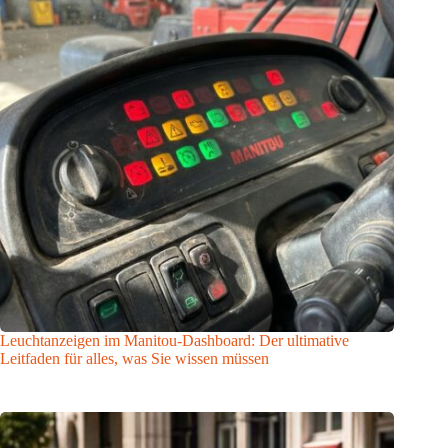
Leuchtanzeigen im Manitou-Dashboard: Der ultimative
Leitfaden für alles, was Sie wissen müssen