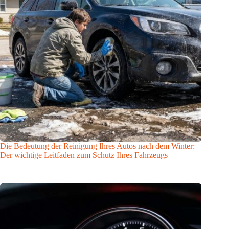
Die Bedeutung der Reinigung Ihres Autos nach dem Winter:
Der wichtige Leitfaden zum Schutz Ihres Fahrzeugs