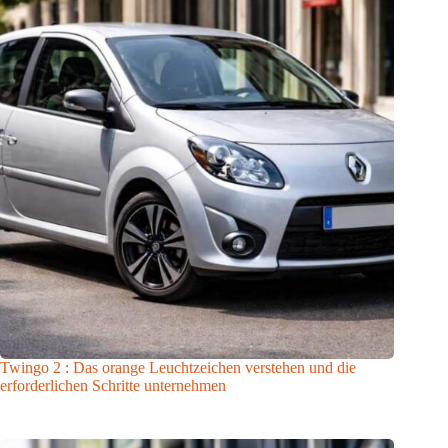
Twingo 2 : Das orange Leuchtzeichen verstehen und die
erforderlichen Schritte unternehmen