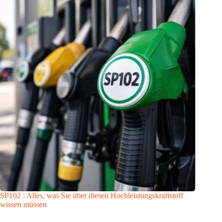
SP102 : Alles, was Sie über diesen Hochleistungskraftstoff
wissen müssen