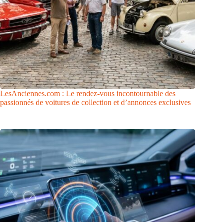
LesAnciennes.com : Le rendez-vous incontournable des
passionnés de voitures de collection et d’annonces exclusives