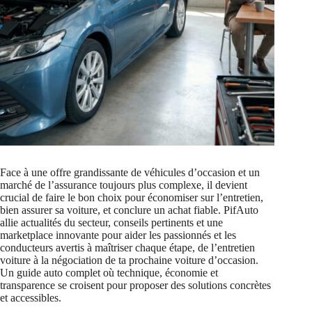
Face à une offre grandissante de véhicules d’occasion et un
marché de l’assurance toujours plus complexe, il devient
crucial de faire le bon choix pour économiser sur l’entretien,
bien assurer sa voiture, et conclure un achat fiable. PifAuto
allie actualités du secteur, conseils pertinents et une
marketplace innovante pour aider les passionnés et les
conducteurs avertis à maîtriser chaque étape, de l’entretien
voiture à la négociation de ta prochaine voiture d’occasion.
Un guide auto complet où technique, économie et
transparence se croisent pour proposer des solutions concrètes
et accessibles.