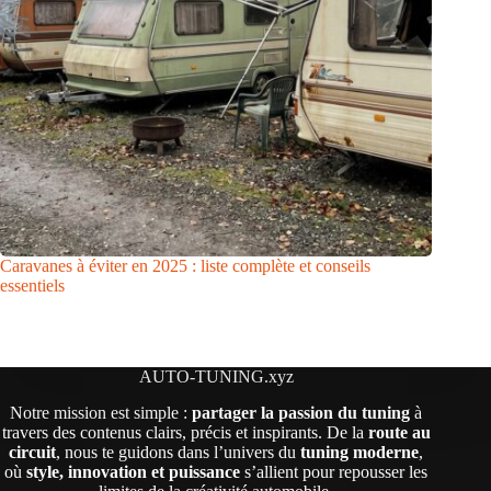
Caravanes à éviter en 2025 : liste complète et conseils
essentiels
AUTO-TUNING.xyz
Notre mission est simple :
partager la passion du tuning
à
travers des contenus clairs, précis et inspirants. De la
route au
circuit
, nous te guidons dans l’univers du
tuning moderne
,
où
style, innovation et puissance
s’allient pour repousser les