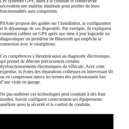
Les systèmes GPS, aides à la conduite et connectivité
nécessitent une maîtrise minimale pour profiter de leurs
fonctionnalités sans compromis.
PifAuto propose des guides sur l’installation, la configuration
et le dépannage de ces dispositifs. Par exemple, ils expliquent
comment calibrer un GPS après une mise à jour logicielle ou
diagnostiquer un problème de Bluetooth qui empêche la
connexion avec le smartphone.
Ces compétences s’étendent aussi au diagnostic électronique,
qui permet de détecter précocement certains
dysfonctionnements électroniques du véhicule. Avec cette
expertise, tu évites des réparations coûteuses en intervenant tôt
ou en comprenant mieux les termes des professionnels lors
d’une visite en garage.
Ne pas maîtriser ces technologies peut conduire à des frais
inutiles. Savoir configurer correctement ses équipements
améliore aussi la sécurité et le confort de conduite.