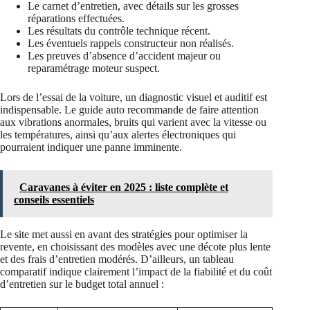
Le carnet d’entretien, avec détails sur les grosses
réparations effectuées.
Les résultats du contrôle technique récent.
Les éventuels rappels constructeur non réalisés.
Les preuves d’absence d’accident majeur ou
reparamétrage moteur suspect.
Lors de l’essai de la voiture, un diagnostic visuel et auditif est
indispensable. Le guide auto recommande de faire attention
aux vibrations anormales, bruits qui varient avec la vitesse ou
les températures, ainsi qu’aux alertes électroniques qui
pourraient indiquer une panne imminente.
Caravanes à éviter en 2025 : liste complète et
conseils essentiels
Le site met aussi en avant des stratégies pour optimiser la
revente, en choisissant des modèles avec une décote plus lente
et des frais d’entretien modérés. D’ailleurs, un tableau
comparatif indique clairement l’impact de la fiabilité et du coût
d’entretien sur le budget total annuel :