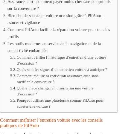
Assurance auto : comment payer moins cher sans compromis
sur la couverture ?
Bien choisir son achat voiture occasion grâce à PifAuto :
astuces et vigilance
Comment PifAuto facilite la réparation voiture pour tous les
profils
Les outils modernes au service de la navigation et de la
connectivité embarquée
Comment vérifier l’historique d’entretien d’une voiture
d’occasion ?
Quels sont les signes d’un entretien voiture à anticiper ?
Comment réduire sa cotisation assurance auto sans
sacrifier la couverture ?
Quelle pièce changer en priorité sur une voiture
d’occasion ?
Pourquoi utiliser une plateforme comme PifAuto pour
acheter une voiture ?
Comment maîtriser l’entretien voiture avec les conseils
pratiques de PifAuto