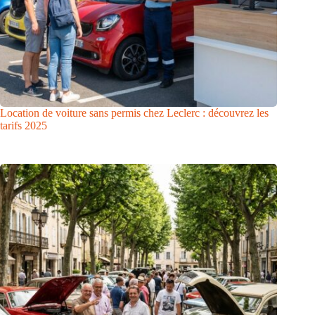
Location de voiture sans permis chez Leclerc : découvrez les
tarifs 2025