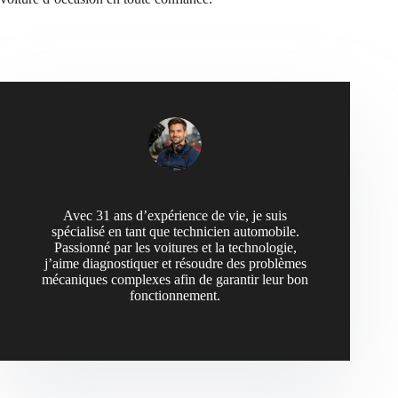
Daniel Harris
Avec 31 ans d’expérience de vie, je suis
spécialisé en tant que technicien automobile.
Passionné par les voitures et la technologie,
j’aime diagnostiquer et résoudre des problèmes
mécaniques complexes afin de garantir leur bon
fonctionnement.