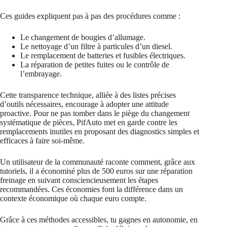
Ces guides expliquent pas à pas des procédures comme :
Le changement de bougies d’allumage.
Le nettoyage d’un filtre à particules d’un diesel.
Le remplacement de batteries et fusibles électriques.
La réparation de petites fuites ou le contrôle de
l’embrayage.
Cette transparence technique, alliée à des listes précises
d’outils nécessaires, encourage à adopter une attitude
proactive. Pour ne pas tomber dans le piège du changement
systématique de pièces, PifAuto met en garde contre les
remplacements inutiles en proposant des diagnostics simples et
efficaces à faire soi-même.
Un utilisateur de la communauté raconte comment, grâce aux
tutoriels, il a économisé plus de 500 euros sur une réparation
freinage en suivant consciencieusement les étapes
recommandées. Ces économies font la différence dans un
contexte économique où chaque euro compte.
Grâce à ces méthodes accessibles, tu gagnes en autonomie, en