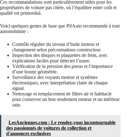
Ces recommandations sont particulièrement utiles pour les
propriétaires de voiture pas chère, où l’équilibre entre coût et
qualité est primordial.
Voici quelques gestes de base que PifAuto recommande à tout
automobiliste :
Contrôle régulier du niveau d’huile moteur et
changement selon préconisations constructeur.
Inspection des disques et plaquettes de frein, avec
explications faciles pour détecter l’usure.
Vérification de la pression des pneus et l’importance
d’une bonne géométrie.
Surveillance des voyants moteur et systèmes
électroniques, avec interprétation claire de chaque
signal.
Nettoyage et remplacement de filtres air et habitacle
pour conserver un bon rendement moteur et un intérieur
sain.
LesAnciennes.com : Le rendez-vous incontournable
des passionnés de voitures de collection et
d'annonces exclusives