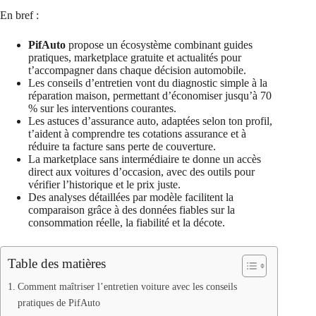
En bref :
PifAuto
propose un écosystème combinant guides
pratiques, marketplace gratuite et actualités pour
t’accompagner dans chaque décision automobile.
Les conseils d’entretien vont du diagnostic simple à la
réparation maison, permettant d’économiser jusqu’à 70
% sur les interventions courantes.
Les astuces d’assurance auto, adaptées selon ton profil,
t’aident à comprendre tes cotations assurance et à
réduire ta facture sans perte de couverture.
La marketplace sans intermédiaire te donne un accès
direct aux voitures d’occasion, avec des outils pour
vérifier l’historique et le prix juste.
Des analyses détaillées par modèle facilitent la
comparaison grâce à des données fiables sur la
consommation réelle, la fiabilité et la décote.
Table des matières
Comment maîtriser l’entretien voiture avec les conseils
pratiques de PifAuto