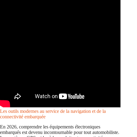
Les outils modernes au service de la navigation et de la
connectivité embarquée
En 2026, comprendre les équipements électroniques
embarqués est devenu incontournable pour tout automobiliste.