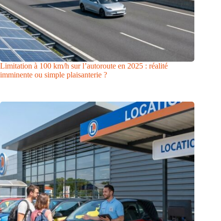
Limitation à 100 km/h sur l’autoroute en 2025 : réalité
imminente ou simple plaisanterie ?