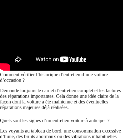
Comment vérifier l’historique d’entretien d’une voiture
d’occasion ?
Demande toujours le carnet d’entretien complet et les factures
des réparations importantes. Cela donne une idée claire de la
façon dont la voiture a été maintenue et des éventuelles
réparations majeures déjà réalisées.
Quels sont les signes d’un entretien voiture à anticiper ?
Les voyants au tableau de bord, une consommation excessive
d’huile, des bruits anormaux ou des vibrations inhabituelles