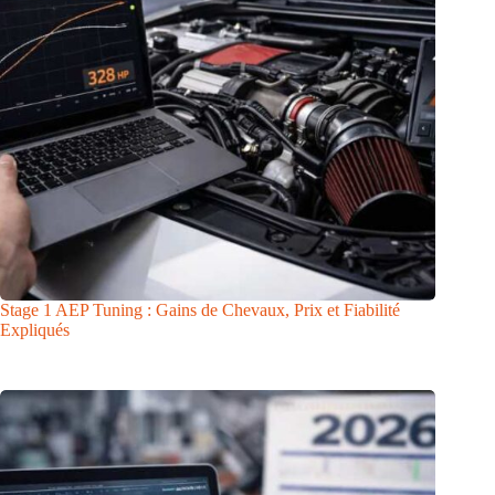
Stage 1 AEP Tuning : Gains de Chevaux, Prix et Fiabilité
Expliqués