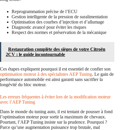
Reprogrammation précise de l’ECU
Gestion intelligente de la pression de suralimentation
Optimisation des courbes d’injection et d’allumage
Diagnostic avancé pour éviter les risques
Respect des normes et préservation de la mécanique
Restauration complète des sièges de votre Citroën
2CV : le guide incontournable
Ces étapes expliquent pourquoi il est essentiel de confier son
optimisation moteur à des spécialistes AEP Tuning
. Le gain de
performance automobile est ainsi garanti sans sacrifier la
longévité du bloc moteur.
Les erreurs fréquentes à éviter lors de la modification moteur
avec l’AEP Tuning
Dans le monde du tuning auto, il est tentant de pousser à fond
l’optimisation moteur pour sortir la maximum de chevaux.
Pourtant, l’AEP Tuning insiste sur la prudence. Pourquoi ?
Parce qu’une augmentation puissance trop brutale, mal