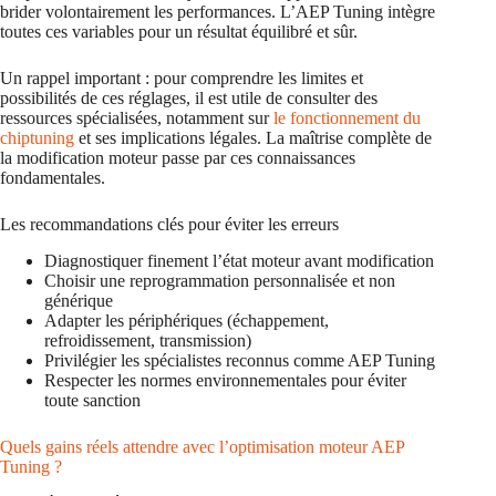
brider volontairement les performances. L’AEP Tuning intègre
toutes ces variables pour un résultat équilibré et sûr.
Un rappel important : pour comprendre les limites et
possibilités de ces réglages, il est utile de consulter des
ressources spécialisées, notamment sur
le fonctionnement du
chiptuning
et ses implications légales. La maîtrise complète de
la modification moteur passe par ces connaissances
fondamentales.
Les recommandations clés pour éviter les erreurs
Diagnostiquer finement l’état moteur avant modification
Choisir une reprogrammation personnalisée et non
générique
Adapter les périphériques (échappement,
refroidissement, transmission)
Privilégier les spécialistes reconnus comme AEP Tuning
Respecter les normes environnementales pour éviter
toute sanction
Quels gains réels attendre avec l’optimisation moteur AEP
Tuning ?