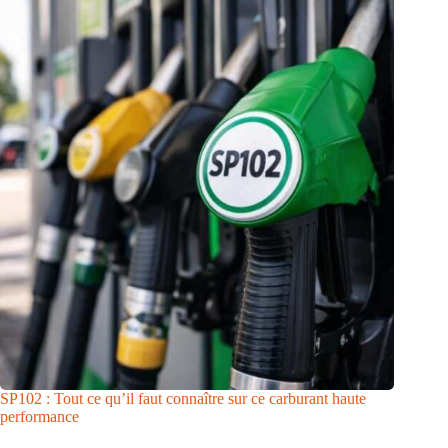
SP102 : Tout ce qu’il faut connaître sur ce carburant haute
performance