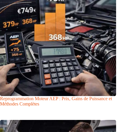
Reprogrammation Moteur AEP : Prix, Gains de Puissance et
Méthodes Complètes