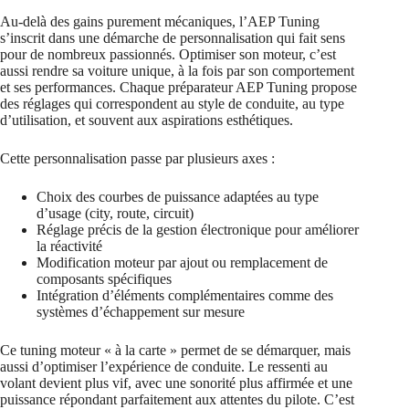
Au-delà des gains purement mécaniques, l’AEP Tuning
s’inscrit dans une démarche de personnalisation qui fait sens
pour de nombreux passionnés. Optimiser son moteur, c’est
aussi rendre sa voiture unique, à la fois par son comportement
et ses performances. Chaque préparateur AEP Tuning propose
des réglages qui correspondent au style de conduite, au type
d’utilisation, et souvent aux aspirations esthétiques.
Cette personnalisation passe par plusieurs axes :
Choix des courbes de puissance adaptées au type
d’usage (city, route, circuit)
Réglage précis de la gestion électronique pour améliorer
la réactivité
Modification moteur par ajout ou remplacement de
composants spécifiques
Intégration d’éléments complémentaires comme des
systèmes d’échappement sur mesure
Ce tuning moteur « à la carte » permet de se démarquer, mais
aussi d’optimiser l’expérience de conduite. Le ressenti au
volant devient plus vif, avec une sonorité plus affirmée et une
puissance répondant parfaitement aux attentes du pilote. C’est