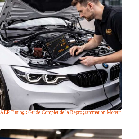
AEP Tuning : Guide Complet de la Reprogrammation Moteur