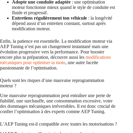
Adopte une conduite adaptée
: une optimisation
moteur fonctionne mieux quand le style de conduite est
fluide et progressif.
Entretiens régulièrement ton véhicule
: la longévité
dépend aussi d’un entretien constant, surtout après
modification moteur.
Enfin, la patience est essentielle. La modification moteur via
AEP Tuning n’est pas un changement instantané mais une
évolution progressive vers la performance. Pour booster
encore plus ta préparation, découvre aussi les
modifications
mécaniques pour optimiser ta moto
, une autre facette
passionnante de l’optimisation.
Quels sont les risques d’une mauvaise reprogrammation
moteur ?
Une mauvaise reprogrammation peut entraîner une perte de
fiabilité, une surchauffe, une consommation excessive, voire
des dommages mécaniques irréversibles. Il est donc crucial de
confier l’optimisation à des experts comme AEP Tuning.
L’AEP Tuning est-il compatible avec toutes les motorisations ?