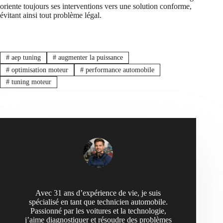
oriente toujours ses interventions vers une solution conforme,
évitant ainsi tout problème légal.
#
aep tuning
#
augmenter la puissance
#
optimisation moteur
#
performance automobile
#
tuning moteur
Daniel Harris
Avec 31 ans d’expérience de vie, je suis
spécialisé en tant que technicien automobile.
Passionné par les voitures et la technologie,
j’aime diagnostiquer et résoudre des problèmes