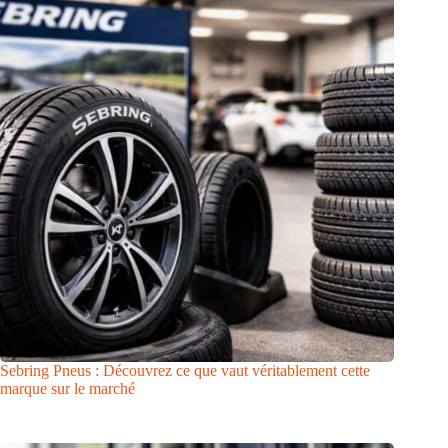
Sebring Pneus : Découvrez ce que vaut véritablement cette
marque sur le marché