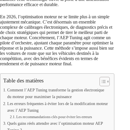
performance efficace et durable.
En 2026, l’optimisation moteur ne se limite plus à un simple
ajustement mécanique. C’est désormais un ensemble
complexe de calibrages électroniques, de diagnostics précis et
de choix stratégiques qui permet de tirer le meilleur parti de
chaque moteur. Concrètement, l’AEP Tuning agit comme un
pilote d’orchestre, ajustant chaque paramètre pour optimiser la
réponse et la puissance. Cette méthode s’impose aussi bien sur
les voitures de route que sur les véhicules destinés à la
compétition, avec des bénéfices évidents en termes de
rendement et de puissance moteur final.
Table des matières
Comment l’AEP Tuning transforme la gestion électronique
du moteur pour maximiser la puissance
Les erreurs fréquentes à éviter lors de la modification moteur
avec l’AEP Tuning
Les recommandations clés pour éviter les erreurs
Quels gains réels attendre avec l’optimisation moteur AEP