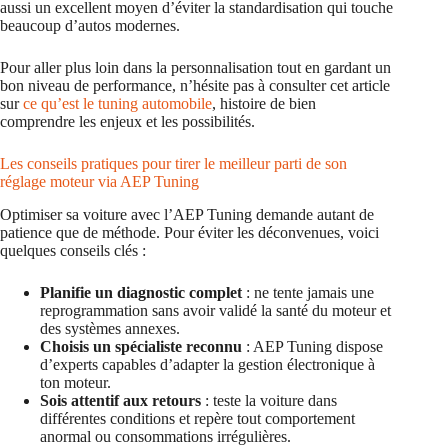
aussi un excellent moyen d’éviter la standardisation qui touche
beaucoup d’autos modernes.
Pour aller plus loin dans la personnalisation tout en gardant un
bon niveau de performance, n’hésite pas à consulter cet article
sur
ce qu’est le tuning automobile
, histoire de bien
comprendre les enjeux et les possibilités.
Les conseils pratiques pour tirer le meilleur parti de son
réglage moteur via AEP Tuning
Optimiser sa voiture avec l’AEP Tuning demande autant de
patience que de méthode. Pour éviter les déconvenues, voici
quelques conseils clés :
Planifie un diagnostic complet
: ne tente jamais une
reprogrammation sans avoir validé la santé du moteur et
des systèmes annexes.
Choisis un spécialiste reconnu
: AEP Tuning dispose
d’experts capables d’adapter la gestion électronique à
ton moteur.
Sois attentif aux retours
: teste la voiture dans
différentes conditions et repère tout comportement
anormal ou consommations irrégulières.