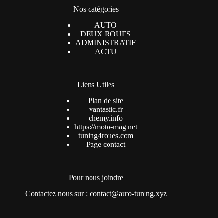
Nos catégories
AUTO
DEUX ROUES
ADMINISTRATIF
ACTU
Liens Utiles
Plan de site
vantastic.fr
chemy.info
https://moto-mag.net
tuning4roues.com
Page contact
Pour nous joindre
Contactez nous sur : contact@auto-tuning.xyz