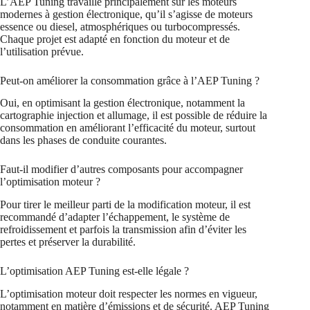
L’AEP Tuning travaille principalement sur les moteurs
modernes à gestion électronique, qu’il s’agisse de moteurs
essence ou diesel, atmosphériques ou turbocompressés.
Chaque projet est adapté en fonction du moteur et de
l’utilisation prévue.
Peut-on améliorer la consommation grâce à l’AEP Tuning ?
Oui, en optimisant la gestion électronique, notamment la
cartographie injection et allumage, il est possible de réduire la
consommation en améliorant l’efficacité du moteur, surtout
dans les phases de conduite courantes.
Faut-il modifier d’autres composants pour accompagner
l’optimisation moteur ?
Pour tirer le meilleur parti de la modification moteur, il est
recommandé d’adapter l’échappement, le système de
refroidissement et parfois la transmission afin d’éviter les
pertes et préserver la durabilité.
L’optimisation AEP Tuning est-elle légale ?
L’optimisation moteur doit respecter les normes en vigueur,
notamment en matière d’émissions et de sécurité. AEP Tuning