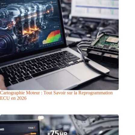
Cartographie Moteur : Tout Savoir sur la Reprogrammation
ECU en 2026