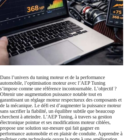
Dans l’univers du tuning moteur et de la performance
automobile, l’optimisation moteur avec l’AEP Tuning
s’impose comme une référence incontournable. L’objectif ?
Obtenir une augmentation puissance notable tout en
garantissant un réglage moteur respectueux des composants et
de la mécanique. Le défi est d’augmenter la puissance moteur
sans sacrifier la fiabilité, un équilibre subtile que beaucoup
cherchent à atteindre. L’AEP Tuning, à travers sa gestion
électronique pointue et ses modifications moteur ciblées,
propose une solution sur-mesure qui fait gagner en
performance automobile et en plaisir de conduite. Apprendre à
maîtriser cette technologie ouvre la porte à une amélioration