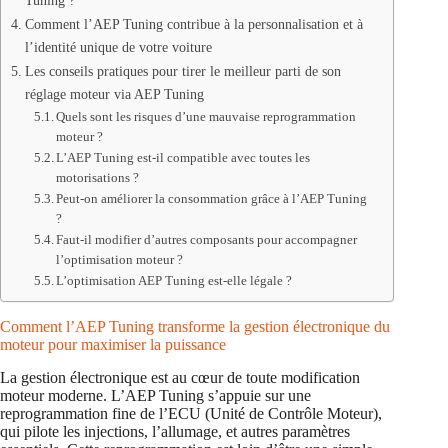
Tuning ?
Comment l’AEP Tuning contribue à la personnalisation et à
l’identité unique de votre voiture
Les conseils pratiques pour tirer le meilleur parti de son
réglage moteur via AEP Tuning
Quels sont les risques d’une mauvaise reprogrammation
moteur ?
L’AEP Tuning est-il compatible avec toutes les
motorisations ?
Peut-on améliorer la consommation grâce à l’AEP Tuning
?
Faut-il modifier d’autres composants pour accompagner
l’optimisation moteur ?
L’optimisation AEP Tuning est-elle légale ?
Comment l’AEP Tuning transforme la gestion électronique du
moteur pour maximiser la puissance
La gestion électronique est au cœur de toute modification
moteur moderne. L’AEP Tuning s’appuie sur une
reprogrammation fine de l’ECU (Unité de Contrôle Moteur),
qui pilote les injections, l’allumage, et autres paramètres