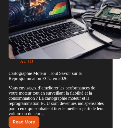
AUTO
Cartographie Moteur : Tout Savoir sur la
Reprogrammation ECU en 2026
Vous envisagez d’améliorer les performances de
votre moteur tout en surveillant la fiabilité et la
consommation ? La cartographie moteur et la
reprogrammation ECU sont devenues indispensables
pour ceux qui souhaitent tirer le meilleur parti de leur
voiture ou de leur…
Read More
Cartographie