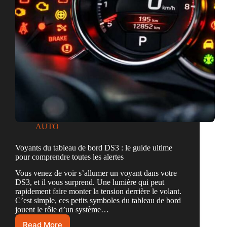
AUTO
Voyants du tableau de bord DS3 : le guide ultime
pour comprendre toutes les alertes
Vous venez de voir s’allumer un voyant dans votre
DS3, et il vous surprend. Une lumière qui peut
rapidement faire monter la tension derrière le volant.
C’est simple, ces petits symboles du tableau de bord
jouent le rôle d’un système…
Read More