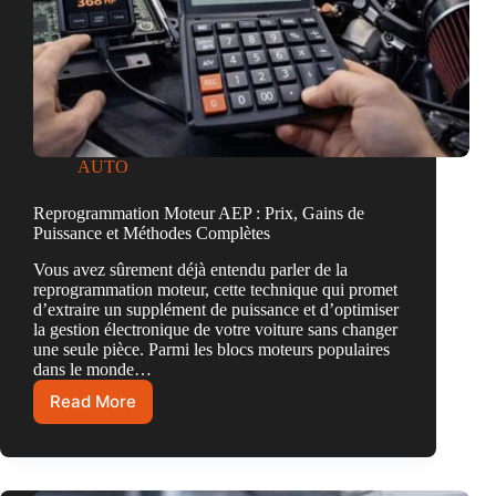
AUTO
Reprogrammation Moteur AEP : Prix, Gains de
Puissance et Méthodes Complètes
Vous avez sûrement déjà entendu parler de la
reprogrammation moteur, cette technique qui promet
d’extraire un supplément de puissance et d’optimiser
la gestion électronique de votre voiture sans changer
une seule pièce. Parmi les blocs moteurs populaires
dans le monde…
Read More
Reprogrammation
Moteur
AEP
:
Prix,