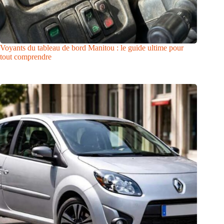
Voyants du tableau de bord Manitou : le guide ultime pour
tout comprendre