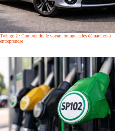
Twingo 2 : Comprendre le voyant orange et les démarches à
entreprendre