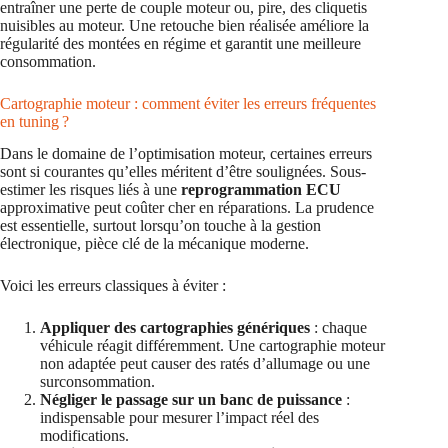
entraîner une perte de couple moteur ou, pire, des cliquetis
nuisibles au moteur. Une retouche bien réalisée améliore la
régularité des montées en régime et garantit une meilleure
consommation.
Cartographie moteur : comment éviter les erreurs fréquentes
en tuning ?
Dans le domaine de l’optimisation moteur, certaines erreurs
sont si courantes qu’elles méritent d’être soulignées. Sous-
estimer les risques liés à une
reprogrammation ECU
approximative peut coûter cher en réparations. La prudence
est essentielle, surtout lorsqu’on touche à la gestion
électronique, pièce clé de la mécanique moderne.
Voici les erreurs classiques à éviter :
Appliquer des cartographies génériques
: chaque
véhicule réagit différemment. Une cartographie moteur
non adaptée peut causer des ratés d’allumage ou une
surconsommation.
Négliger le passage sur un banc de puissance
:
indispensable pour mesurer l’impact réel des
modifications.