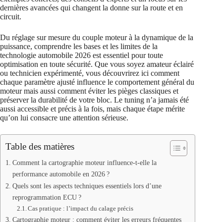
dernières avancées qui changent la donne sur la route et en
circuit.
Du réglage sur mesure du couple moteur à la dynamique de la
puissance, comprendre les bases et les limites de la
technologie automobile 2026 est essentiel pour toute
optimisation en toute sécurité. Que vous soyez amateur éclairé
ou technicien expérimenté, vous découvrirez ici comment
chaque paramètre ajusté influence le comportement général du
moteur mais aussi comment éviter les pièges classiques et
préserver la durabilité de votre bloc. Le tuning n’a jamais été
aussi accessible et précis à la fois, mais chaque étape mérite
qu’on lui consacre une attention sérieuse.
Table des matières
Comment la cartographie moteur influence-t-elle la
performance automobile en 2026 ?
Quels sont les aspects techniques essentiels lors d’une
reprogrammation ECU ?
Cas pratique : l’impact du calage précis
Cartographie moteur : comment éviter les erreurs fréquentes