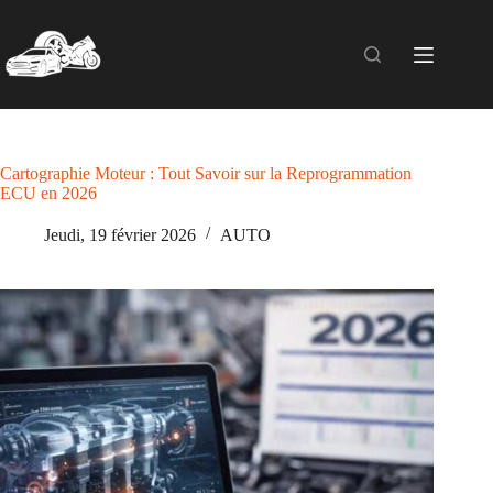
Skip
to
content
Cartographie Moteur : Tout Savoir sur la Reprogrammation
ECU en 2026
Jeudi, 19 février 2026
AUTO