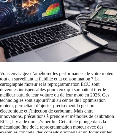
Vous envisagez d’améliorer les performances de votre moteur
tout en surveillant la fiabilité et la consommation ? La
cartographie moteur et la reprogrammation ECU sont
devenues indispensables pour ceux qui souhaitent tirer le
meilleur parti de leur voiture ou de leur moto en 2026. Ces
technologies sont aujourd’hui au centre de l’optimisation
moteur, permettant d’ajuster précisément la gestion
électronique et l’injection de carburant. Mais entre
innovations, précautions à prendre et méthodes de calibration
ECU, il y a de quoi s’y perdre. Cet article plonge dans la
mécanique fine de la reprogrammation moteur avec des
exemples concrets, des conseils d’experts et un focus sur les