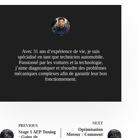
Daniel Harris
Avec 31 ans d’expérience de vie, je suis
spécialisé en tant que technicien automobile.
Passionné par les voitures et la technologie,
j’aime diagnostiquer et résoudre des problèmes
mécaniques complexes afin de garantir leur bon
fonctionnement.
NEXT
PREVIOUS
Optimisation
Stage 1 AEP Tuning
Moteur : Comment
: Gains de