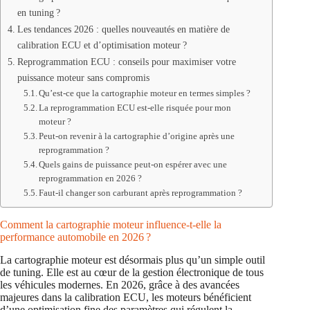
en tuning ?
Les tendances 2026 : quelles nouveautés en matière de
calibration ECU et d’optimisation moteur ?
Reprogrammation ECU : conseils pour maximiser votre
puissance moteur sans compromis
Qu’est-ce que la cartographie moteur en termes simples ?
La reprogrammation ECU est-elle risquée pour mon
moteur ?
Peut-on revenir à la cartographie d’origine après une
reprogrammation ?
Quels gains de puissance peut-on espérer avec une
reprogrammation en 2026 ?
Faut-il changer son carburant après reprogrammation ?
Comment la cartographie moteur influence-t-elle la
performance automobile en 2026 ?
La cartographie moteur est désormais plus qu’un simple outil
de tuning. Elle est au cœur de la gestion électronique de tous
les véhicules modernes. En 2026, grâce à des avancées
majeures dans la calibration ECU, les moteurs bénéficient
d’une optimisation fine des paramètres qui régulent la