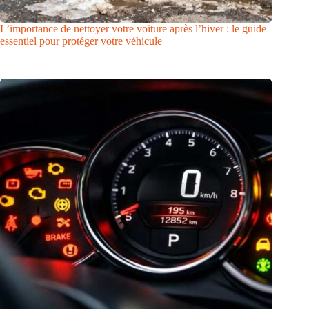
L’importance de nettoyer votre voiture après l’hiver : le guide
essentiel pour protéger votre véhicule