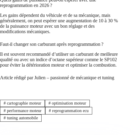
reprogrammation en 2026 ?
Les gains dépendent du véhicule et de sa mécanique, mais
généralement, on peut espérer une augmentation de 10 à 30 %
de la puissance moteur avec un bon réglage et des
modifications mécaniques.
Faut-il changer son carburant après reprogrammation ?
Il est souvent recommandé d’utiliser un carburant de meilleure
qualité ou avec un indice d’octane supérieur comme le SP102
pour éviter la détérioration moteur et optimiser la combustion.
Article rédigé par Julien – passionné de mécanique et tuning
#
cartographie moteur
#
optimisation moteur
#
performance moteur
#
reprogrammation ecu
#
tuning automobile