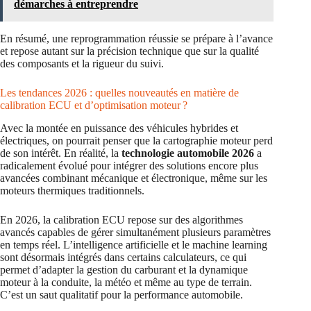
démarches à entreprendre
En résumé, une reprogrammation réussie se prépare à l’avance
et repose autant sur la précision technique que sur la qualité
des composants et la rigueur du suivi.
Les tendances 2026 : quelles nouveautés en matière de
calibration ECU et d’optimisation moteur ?
Avec la montée en puissance des véhicules hybrides et
électriques, on pourrait penser que la cartographie moteur perd
de son intérêt. En réalité, la
technologie automobile 2026
a
radicalement évolué pour intégrer des solutions encore plus
avancées combinant mécanique et électronique, même sur les
moteurs thermiques traditionnels.
En 2026, la calibration ECU repose sur des algorithmes
avancés capables de gérer simultanément plusieurs paramètres
en temps réel. L’intelligence artificielle et le machine learning
sont désormais intégrés dans certains calculateurs, ce qui
permet d’adapter la gestion du carburant et la dynamique
moteur à la conduite, la météo et même au type de terrain.
C’est un saut qualitatif pour la performance automobile.