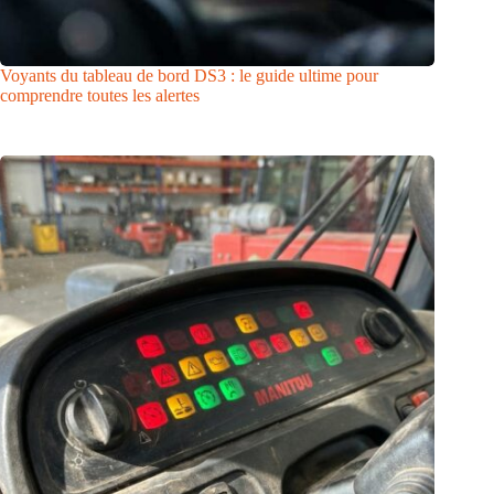
Voyants du tableau de bord DS3 : le guide ultime pour
comprendre toutes les alertes