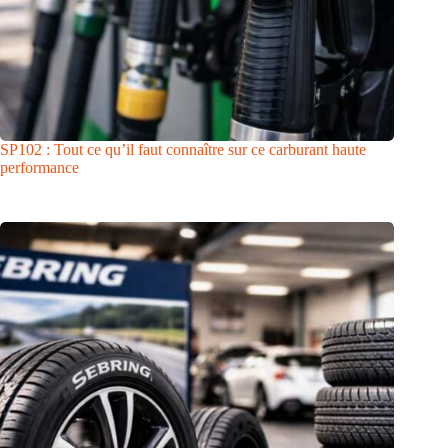
SP102 : Tout ce qu’il faut connaître sur ce carburant haute
performance